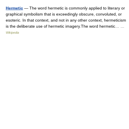
Hermetic
— The word hermetic is commonly applied to literary or
graphical symbolism that is exceedingly obscure, convoluted, or
esoteric. In that context, and not in any other context, hermeticism
is the deliberate use of hermetic imagery.The word hermetic… …
Wikipedia